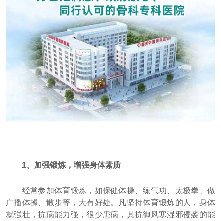
1、加强锻炼，增强身体素质
经常参加体育锻炼，如保健体操、练气功、太极拳、做
广播体操、散步等，大有好处。凡坚持体育锻炼的人，身体
就强壮，抗病能力强，很少患病，其抗御风寒湿邪侵袭的能