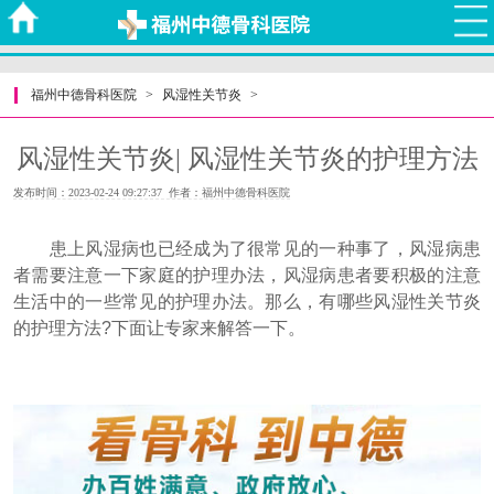
福州中德骨科医院
>
风湿性关节炎
>
风湿性关节炎| 风湿性关节炎的护理方法
发布时间：2023-02-24 09:27:37 作者：福州中德骨科医院
患上风湿病也已经成为了很常见的一种事了，风湿病患
者需要注意一下家庭的护理办法，风湿病患者要积极的注意
生活中的一些常见的护理办法。那么，有哪些风湿性关节炎
的护理方法?下面让专家来解答一下。