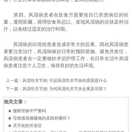
第四、风湿病患者在饮食方面要按自己所患病症的轻
重，遵照医嘱，调理饮食和忌口。发现风湿病的症状及时治
疗，以免错过适宜的治疗时期。
风湿病的出现给患者造成非常大的后果。因此风湿病患
者要注意治疗，风湿病做好日常的预防措施。避免并发症，
风湿病患者在一定要做好术后护理工作，在日常生活中风湿
病患者注意个人卫生，保持良好的生活环境。
上一篇：
风湿性关节炎| 引起风湿性关节炎的原因是什么
下一篇：
风湿性关节炎| 为何风湿性关节炎会累及耳部？
相关文章：
★
腰椎管狭窄严重吗
★
导致颈肩腰腿痛的原因有哪些？
★
关节炎的并发症