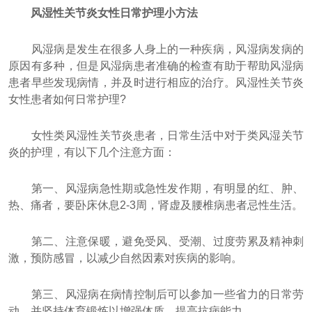
风湿性关节炎女性日常护理小方法
风湿病是发生在很多人身上的一种疾病，风湿病发病的
原因有多种，但是风湿病患者准确的检查有助于帮助风湿病
患者早些发现病情，并及时进行相应的治疗。风湿性关节炎
女性患者如何日常护理?
女性类风湿性关节炎患者，日常生活中对于类风湿关节
炎的护理，有以下几个注意方面：
第一、风湿病急性期或急性发作期，有明显的红、肿、
热、痛者，要卧床休息2-3周，肾虚及腰椎病患者忌性生活。
第二、注意保暖，避免受风、受潮、过度劳累及精神刺
激，预防感冒，以减少自然因素对疾病的影响。
第三、风湿病在病情控制后可以参加一些省力的日常劳
动，并坚持体育锻炼以增强体质，提高抗病能力。