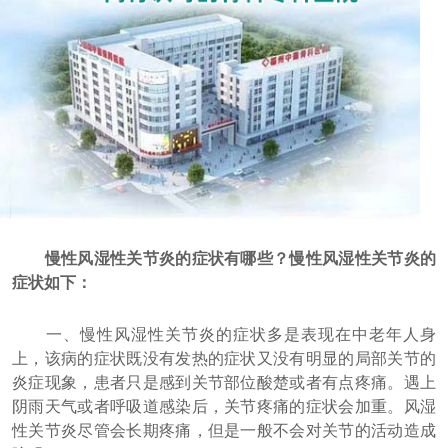
慢性风湿性关节炎的症状有哪些？慢性风湿性关节炎的
症状如下：
一、慢性风湿性关节炎的症状多是表现在中老年人身
上，该病的症状既没有发热的症状又没有明显的局部关节的
炎症现象，患者只是感到关节部位酸楚或者有点疼痛。遇上
阴雨天气或者呼吸道感染后，关节疼痛的症状会加重。风湿
性关节炎尽管会长期疼痛，但是一般不会对关节的活动造成