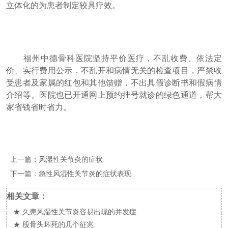
立体化的为患者制定较具疗效。
福州中德骨科医院坚持平价医疗，不乱收费、依法定
价、实行费用公示，不乱开和病情无关的检查项目，严禁收
受患者及家属的红包和其他馈赠，不出具假诊断书和假病情
介绍等。医院也已开通网上预约挂号就诊的绿色通道，帮大
家省钱省时省力。
上一篇：
风湿性关节炎的症状
下一篇：
急性风湿性关节炎的症状表现
相关文章：
★
久患风湿性关节炎容易出现的并发症
★
股骨头坏死的几个征兆