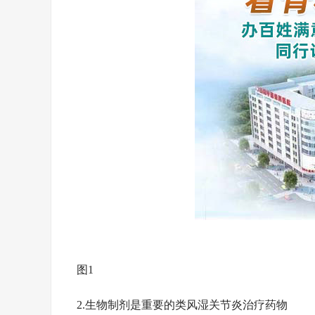
图1
2.生物制剂是重要的类风湿关节炎治疗药物