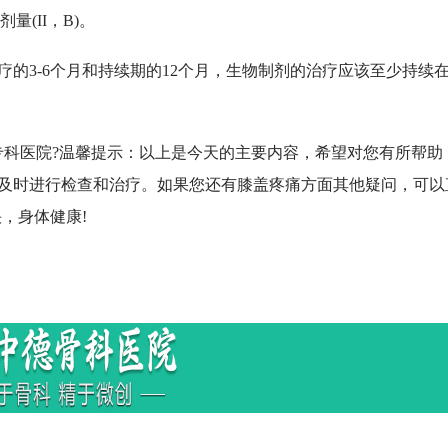
(II，B)。
的3-6个月和持续期的12个月，生物制剂的治疗应该至少持续
科医院?温馨提示：以上是今天的主要内容，希望对您有所帮助
及时进行检查和治疗。如果您还有膝盖疼痛方面其他疑问，可以
快，身体健康!