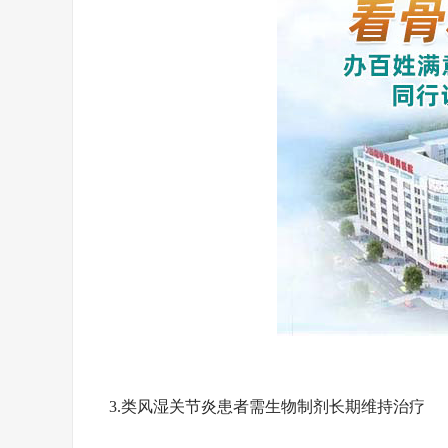
3.类风湿关节炎患者需生物制剂长期维持治疗