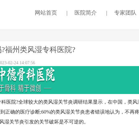
网站首页
|
医院简介
|
专家团队
?福州类风湿专科医院?
-02-24 14:07:56
科医院?全球较大的类风湿关节炎调研结果显示，在中国，类风
得到正确的医疗诊断;60%的类风湿关节炎患者错误地认为，不再
类风湿关节炎引发的关节破坏是不可逆的。