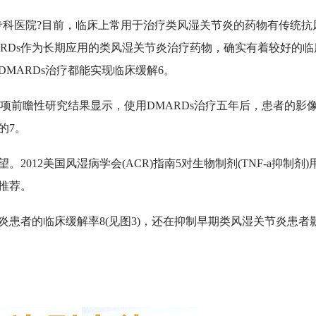
科医院?目前，临床上常用于治疗类风湿关节炎的药物有传统抗
MARDs作为长期应用的类风湿关节炎治疗药物，确实有着较好的临
MARDs治疗都能实现临床缓解6。
项前瞻性研究结果显示，使用DMARDs治疗五年后，患者的影
的7。
12美国风湿病学会(ACR)指南5对生物制剂(TNF-a抑制剂)
推荐。
患者的临床缓解率8(见图3)，还在抑制早期类风湿关节炎患者