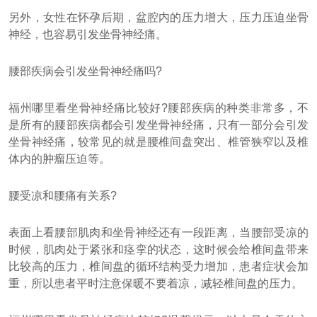
另外，女性在怀孕后期，盆腔内的压力增大，压力压迫坐骨
神经，也容易引发坐骨神经痛。
腰部疾病会引发坐骨神经痛吗?
福州哪里看坐骨神经痛比较好?腰部疾病的种类非常多，不
是所有的腰部疾病都会引发坐骨神经痛，只有一部分会引发
坐骨神经痛，较常见的就是腰椎间盘突出、椎管狭窄以及椎
体内的肿瘤压迫等。
腰受凉和腰痛有关系?
表面上看腰部肌肉和坐骨神经还有一段距离，当腰部受凉的
时候，肌肉处于紧张和痉挛的状态，这时候会给椎间盘带来
比较高的压力，椎间盘的循环结构受力增加，患者症状会加
重，所以患者平时注意保暖不要着凉，减轻椎间盘的压力。