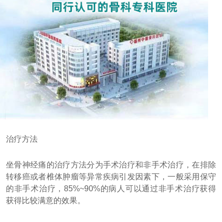
治疗方法
坐骨神经痛的治疗方法分为手术治疗和非手术治疗，在排除
转移癌或者椎体肿瘤等异常疾病引发因素下，一般采用保守
的非手术治疗，85%~90%的病人可以通过非手术治疗获得
获得比较满意的效果。