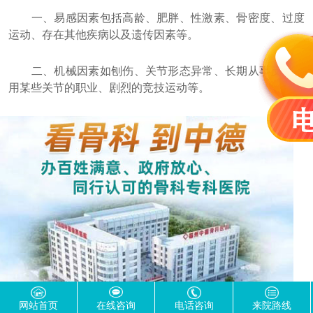
一、易感因素包括高龄、肥胖、性激素、骨密度、过度
运动、存在其他疾病以及遗传因素等。
二、机械因素如刨伤、关节形态异常、长期从事反复使
用某些关节的职业、剧烈的竞技运动等。
网站首页
在线咨询
电话咨询
来院路线