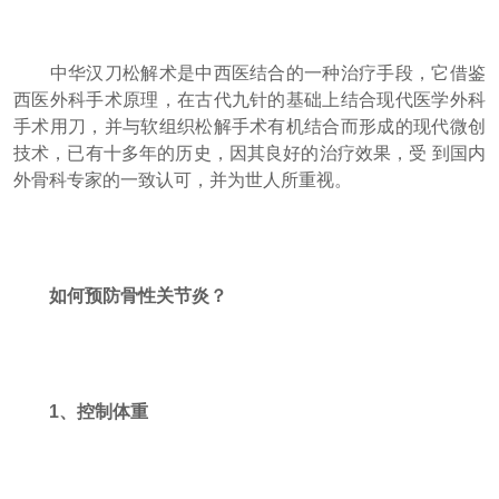
中华汉刀松解术是中西医结合的一种治疗手段，它借鉴
西医外科手术原理，在古代九针的基础上结合现代医学外科
手术用刀，并与软组织松解手术有机结合而形成的现代微创
技术，已有十多年的历史，因其良好的治疗效果，受 到国内
外骨科专家的一致认可，并为世人所重视。
如何预防骨性关节炎？
1、控制体重