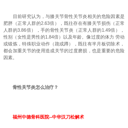
目前研究认为，与膝关节骨性关节炎相关的危险因素是
肥胖（正常人群的2.63倍），既往存在有膝关节损伤（正常
人群的3.86倍），手的骨性关节炎（正常人群的1.49倍），
性别（女性是男性的1.84倍）以及年龄。像过度的体力 劳动
或锻炼，特殊职业动作（跪或蹲），既往有半月板切除术，
都会加重关节的使用造成关节的过度磨损，也是重要的危险
因素。
骨性关节炎怎么治疗？
福州中德骨科医院--中华汉刀松解术