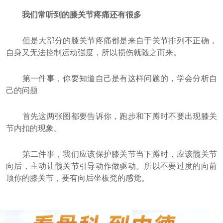
我们常听到的膝关节疼痛还有很多
但是大部分的膝关节疼痛都是来自于关节排列不正确，
自身又无法控制运动强度，所以损伤就随之而来。
第一件事，你要知道自己是有这样问题的，学会分析自
己的问题
首先这两张图都要告诉你，跑步和下蹲时不要出现膝关
节内扣的现象。
第二件事，我们应该保护膝关节当下蹲时，应该髋关节
向后，主动让髋关节引导动作做驱动。所以不要过度的向前
顶你的膝关节，要有向后坐板凳的感觉。