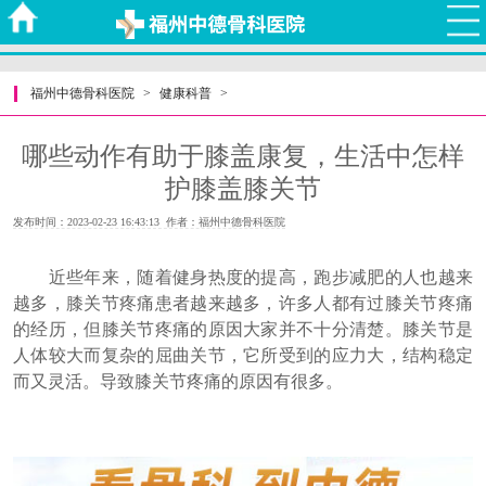
福州中德骨科医院
>
健康科普
>
哪些动作有助于膝盖康复，生活中怎样
护膝盖膝关节
发布时间：2023-02-23 16:43:13 作者：福州中德骨科医院
近些年来，随着健身热度的提高，跑步减肥的人也越来
越多，膝关节疼痛患者越来越多，许多人都有过膝关节疼痛
的经历，但膝关节疼痛的原因大家并不十分清楚。膝关节是
人体较大而复杂的屈曲关节，它所受到的应力大，结构稳定
而又灵活。导致膝关节疼痛的原因有很多。