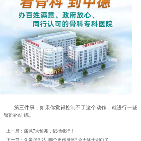
第三件事，如果你觉得控制不了这个动作，就进行一些
臀部的训练。
上一篇：
痛风7大预兆，记得绕行！
下一篇：
久坐跟久站, 哪个更伤身体? 今天终于明白了