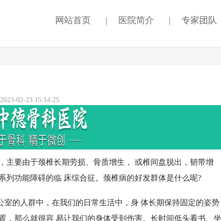
网站首页
|
医院简介
|
专家团队
3-02-23 15:14:25
主要由于颈椎长期劳损、骨质增生， 或椎间盘脱出，韧带增
系列功能障碍的临 床综合征。颈椎病的好发群体是什么呢?
室的人群中，在我们的日常生活中，身 体长期保持固定的姿势
置，那么就很容 易让我们的身体受到伤害。长时间低头看书、