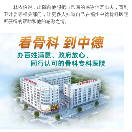
林依伯说，出院前他想把自己写的感谢信寄出去，寄到
卫计委等相关部门，让更多人知道自己在福州中德骨科医院
所获得的帮助和他的感激之情。