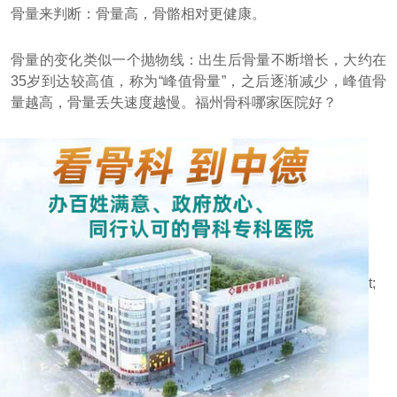
骨量来判断：骨量高，骨骼相对更健康。
骨量的变化类似一个抛物线：出生后骨量不断增长，大约在
35岁到达较高值，称为“峰值骨量”，之后逐渐减少，峰值骨
量越高，骨量丢失速度越慢。福州骨科哪家医院好？
t;