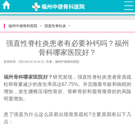
福州中德骨科医院
>
强直性脊柱炎
>
强直性脊柱炎患者有必要补钙吗？福州
骨科哪家医院好？
发布时间：2023-02-24 16:41:22 作者：福州中德骨科医院
福州骨科哪家医院好？
研究发现，强直性脊柱炎患者骨质疏
松和骨量减少的发生率高达67.75%。并且随着年龄和病程的
增加，发生腰椎压缩性骨折、骨桥骨折和股骨颈骨折的风险
明显增加。
患了强直为什么这么容易出现骨质疏松?主要原因有以下几
点：