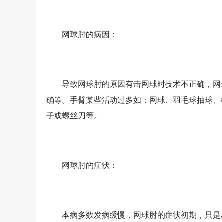
网球肘的病因：
导致网球肘的原因有击网球时技术不正确，网球
确等。手臂某些活动过多如：网球、羽毛球抽球、
子或螺丝刀等。
网球肘的症状：
本病多数发病缓慢，网球肘的症状初期，只是感