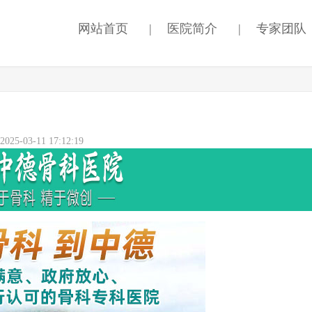
网站首页
|
医院简介
|
专家团队
5-03-11 17:12:19