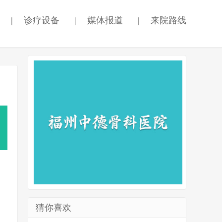
|
诊疗设备
|
媒体报道
|
来院路线
猜你喜欢